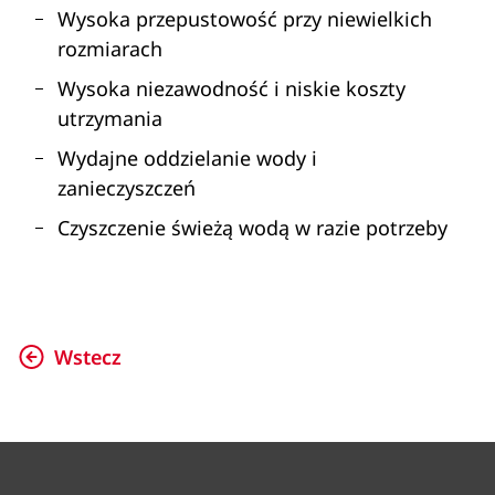
Wysoka przepustowość przy niewielkich
rozmiarach
Wysoka niezawodność i niskie koszty
utrzymania
Wydajne oddzielanie wody i
zanieczyszczeń
Czyszczenie świeżą wodą w razie potrzeby
Wstecz