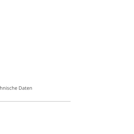
hnische Daten