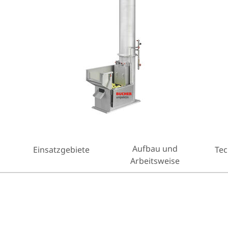
Aufbau und
Einsatzgebiete
Tec
Arbeitsweise