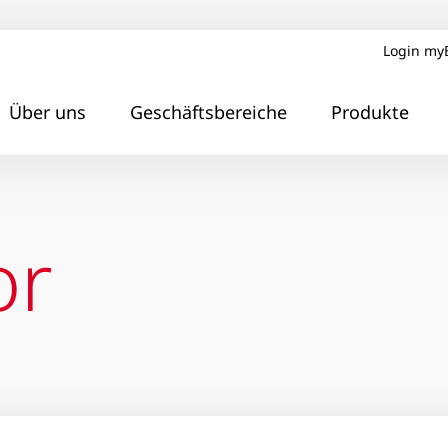
Login my
Über uns
Geschäftsbereiche
Produkte
or