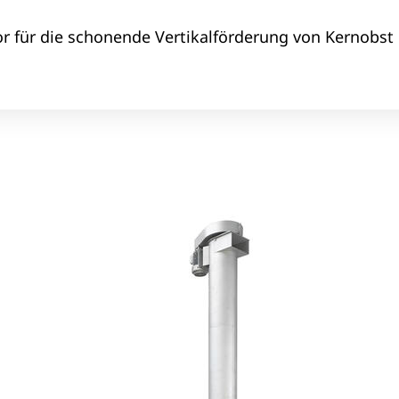
r für die schonende Vertikalförderung von Kernobst