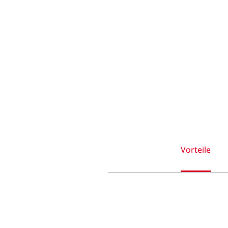
Vorteile