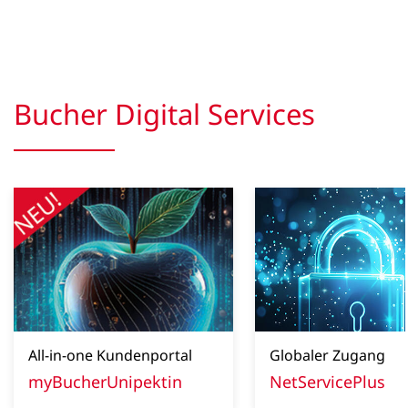
Bucher Digital Services
All-in-one Kundenportal
Globaler Zugang
myBucherUnipektin
NetServicePlus