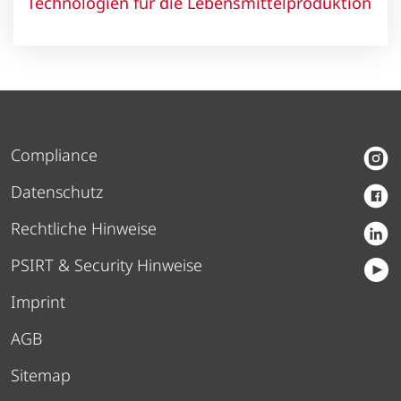
Technologien für die Lebensmittelproduktion
Compliance
Datenschutz
Rechtliche Hinweise
PSIRT & Security Hinweise
Imprint
AGB
Sitemap