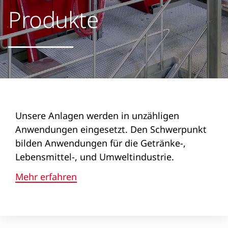
Produkte
Unsere Anlagen werden in unzähligen
Anwendungen eingesetzt. Den Schwerpunkt
bilden Anwendungen für die Getränke-,
Lebensmittel-, und Umweltindustrie.
Mehr erfahren