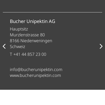
Bucher Unipektin AG
Hauptsitz
Murzlenstrasse 80
8166 Niederweningen
Schweiz
T +41 44 857 23 00
info@bucherunipektin.com
www.bucherunipektin.com