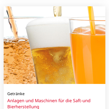
Getränke
Anlagen und Maschinen für die Saft-und
Bierherstellung