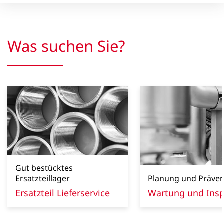
Was suchen Sie?
Gut bestücktes
Ersatzteillager
Planung und Präven
Ersatzteil Lieferservice
Wartung und Insp