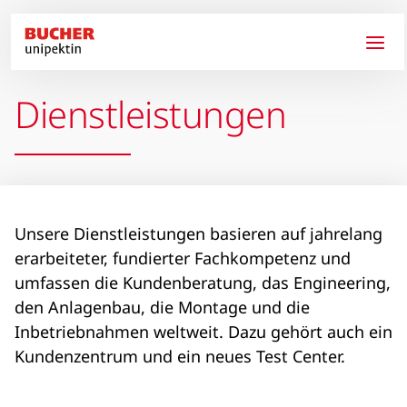
Direkt zum Inhalt
Dienstleistungen
Unsere Dienstleistungen basieren auf jahrelang
erarbeiteter, fundierter Fachkompetenz und
umfassen die Kundenberatung, das Engineering,
den Anlagenbau, die Montage und die
Inbetriebnahmen weltweit. Dazu gehört auch ein
Kundenzentrum und ein neues Test Center.