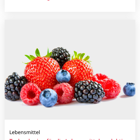
Lebensmittel