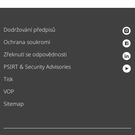
Dodržování předpisů
Ochrana soukromí
Zřeknutí se odpovědnosti
PSIRT & Security Advisories
Tisk
VOP
Sitemap