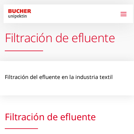
Pasar al contenido principal
Filtración de efluente
Filtración del efluente en la industria textil
Filtración de efluente