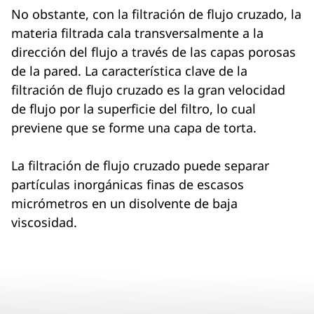
No obstante, con la filtración de flujo cruzado, la
materia filtrada cala transversalmente a la
dirección del flujo a través de las capas porosas
de la pared. La característica clave de la
filtración de flujo cruzado es la gran velocidad
de flujo por la superficie del filtro, lo cual
previene que se forme una capa de torta.
La filtración de flujo cruzado puede separar
partículas inorgánicas finas de escasos
micrómetros en un disolvente de baja
viscosidad.