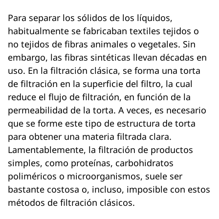
Para separar los sólidos de los líquidos,
habitualmente se fabricaban textiles tejidos o
no tejidos de fibras animales o vegetales. Sin
embargo, las fibras sintéticas llevan décadas en
uso. En la filtración clásica, se forma una torta
de filtración en la superficie del filtro, la cual
reduce el flujo de filtración, en función de la
permeabilidad de la torta. A veces, es necesario
que se forme este tipo de estructura de torta
para obtener una materia filtrada clara.
Lamentablemente, la filtración de productos
simples, como proteínas, carbohidratos
poliméricos o microorganismos, suele ser
bastante costosa o, incluso, imposible con estos
métodos de filtración clásicos.