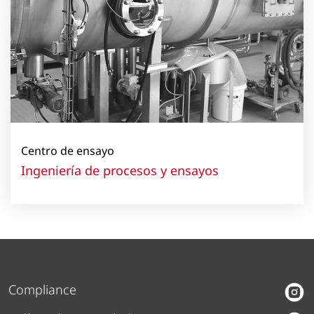
Centro de ensayo
Ingeniería de procesos y ensayos
Compliance