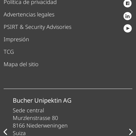
Política de privacidad
Advertencias legales
PSIRT & Security Advisories
Impresión
TCG
Mapa del sitio
Bucher Unipektin AG
Sede central
Murzlenstrasse 80
8166 Niederweningen
Suiza