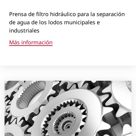
Prensa de filtro hidráulico para la separación
de agua de los lodos municipales e
industriales
Más información