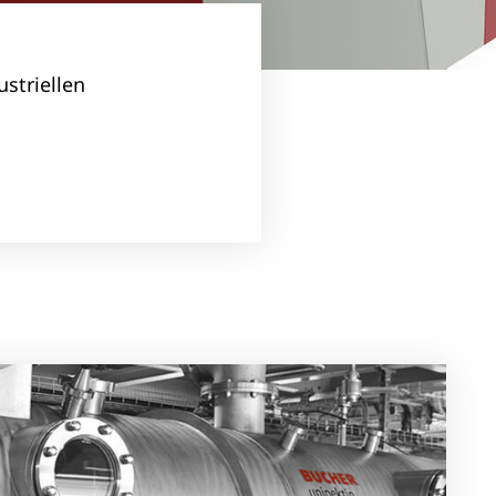
striellen