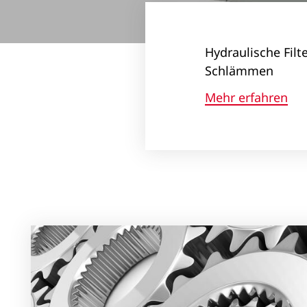
Hydraulische Fil
Schlämmen
Mehr erfahren