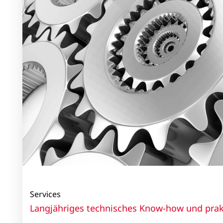
Services
Langjähriges technisches Know-how und prak