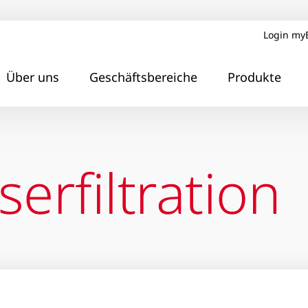
Login my
Über uns
Geschäftsbereiche
Produkte
erfiltration