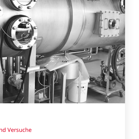
und Versuche