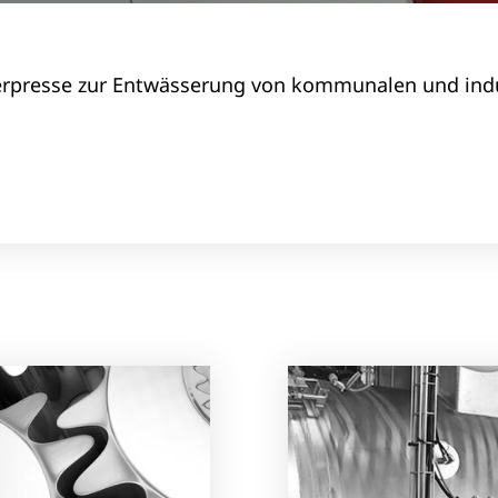
terpresse zur Entwässerung von kommunalen und indu