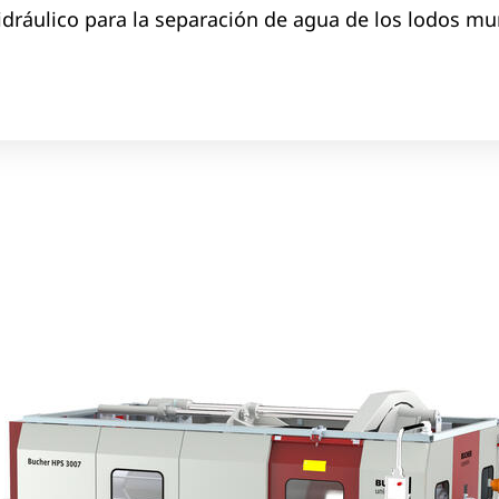
hidráulico para la separación de agua de los lodos mu