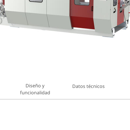
Diseño y
Datos técnicos
funcionalidad