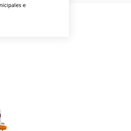
nicipales e