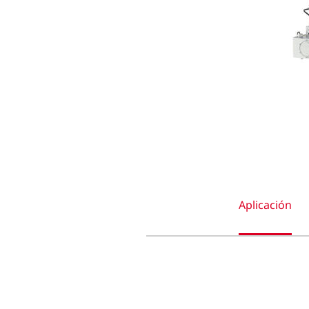
Aplicación