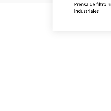
Prensa de filtro 
industriales