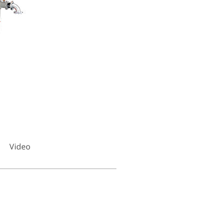
Video