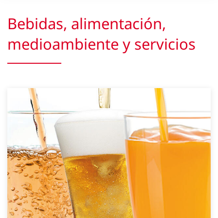
Bebidas, alimentación,
medioambiente y servicios