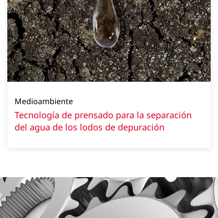
Medioambiente
Tecnología de prensado para la separación
del agua de los lodos de depuración