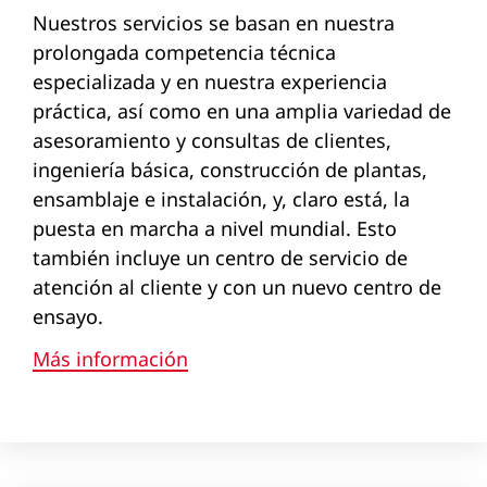
Nuestros servicios se basan en nuestra
prolongada competencia técnica
especializada y en nuestra experiencia
práctica, así como en una amplia variedad de
asesoramiento y consultas de clientes,
ingeniería básica, construcción de plantas,
ensamblaje e instalación, y, claro está, la
puesta en marcha a nivel mundial. Esto
también incluye un centro de servicio de
atención al cliente y con un nuevo centro de
ensayo.
Más información