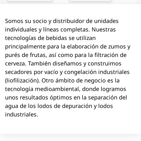
Somos su socio y distribuidor de unidades
individuales y líneas completas. Nuestras
tecnologías de bebidas se utilizan
principalmente para la elaboración de zumos y
purés de frutas, así como para la filtración de
cerveza. También diseñamos y construimos
secadores por vacío y congelación industriales
(liofilización). Otro ámbito de negocio es la
tecnología medioambiental, donde logramos
unos resultados óptimos en la separación del
agua de los lodos de depuración y lodos
industriales.