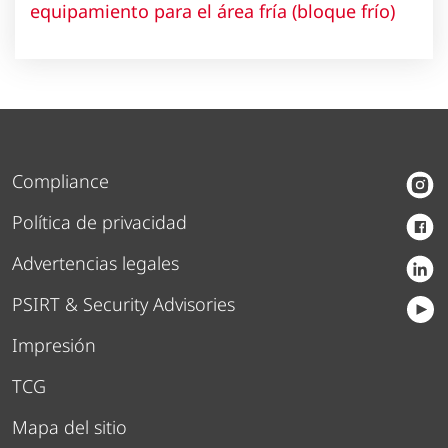
equipamiento para el área fría (bloque frío)
Compliance
Política de privacidad
Advertencias legales
PSIRT & Security Advisories
Impresión
TCG
Mapa del sitio