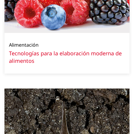
Alimentación
Tecnologías para la elaboración moderna de
alimentos