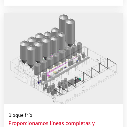
Bloque frío
Proporcionamos líneas completas y