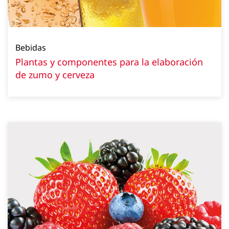
Bebidas
Plantas y componentes para la elaboración
de zumo y cerveza