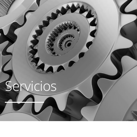
Servicios