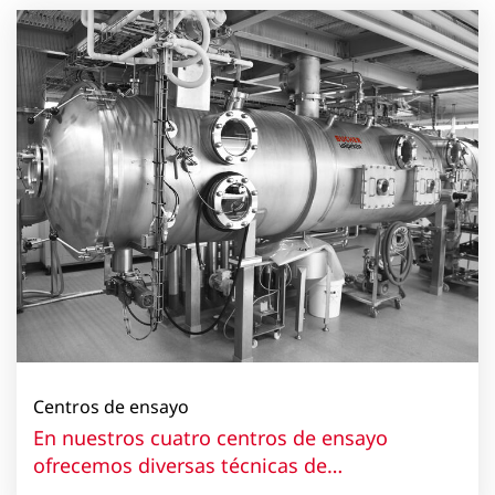
Centros de ensayo
En nuestros cuatro centros de ensayo
ofrecemos diversas técnicas de
procesamiento y ensayos