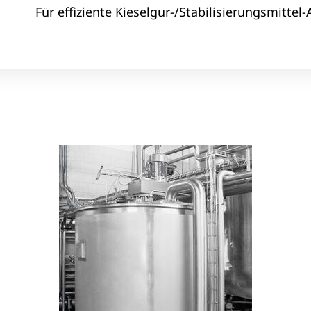
Für effiziente Kieselgur-/Stabilisierungsmittel