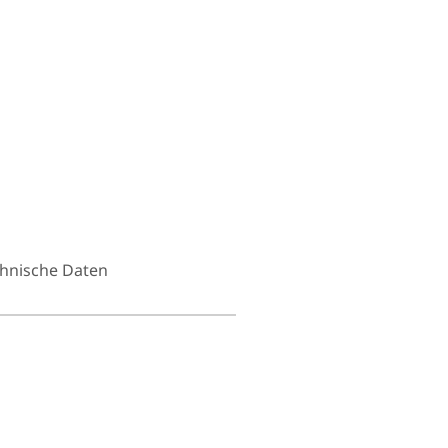
hnische Daten