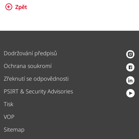
Zpět
Dodržování předpisů
Ochrana soukromí
Zřeknutí se odpovědnosti
PSIRT & Security Advisories
Tisk
VOP
Sitemap