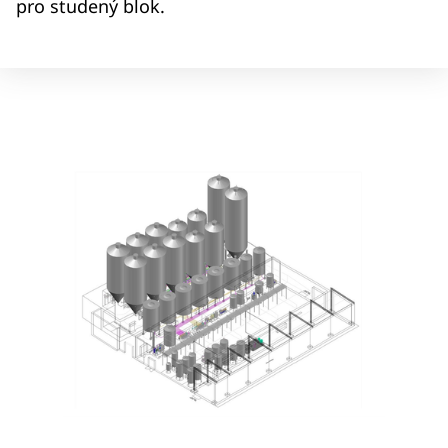
pro studený blok.