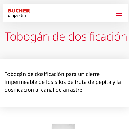
Pasar al contenido principal
Tobogán de dosificación
Tobogán de dosificación para un cierre
impermeable de los silos de fruta de pepita y la
dosificación al canal de arrastre