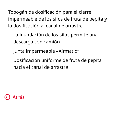
Tobogán de dosificación para el cierre
impermeable de los silos de fruta de pepita y
la dosificación al canal de arrastre
La inundación de los silos permite una
descarga con camión
Junta impermeable «Airmatic»
Dosificación uniforme de fruta de pepita
hacia el canal de arrastre
Atrás