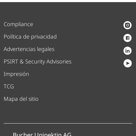
Compliance
Política de privacidad
Advertencias legales
PSIRT & Security Advisories
Impresión
TCG
Mapa del sitio
Bucher Unipektin AG