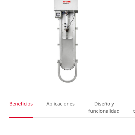
Beneficios
Aplicaciones
Diseño y
funcionalidad