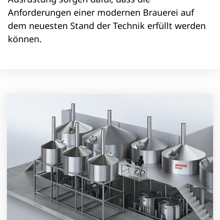
Anforderungen einer modernen Brauerei auf
dem neuesten Stand der Technik erfüllt werden
können.