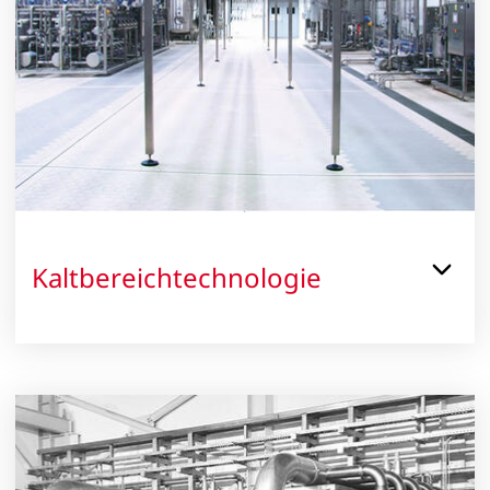
Kaltbereichtechnologie