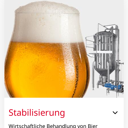
Stabilisierung
Wirtschaftliche Behandlung von Bier