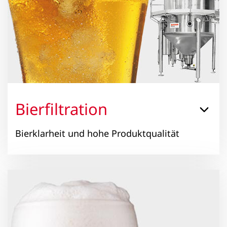
Bierfiltration
Bierklarheit und hohe Produktqualität