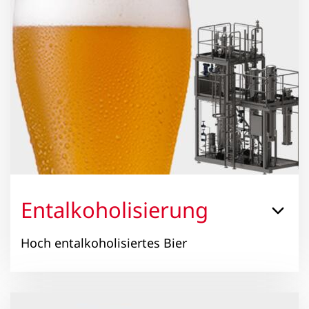
Entalkoholisierung
Hoch entalkoholisiertes Bier