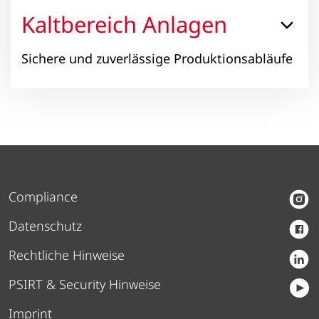
Kaltbereich Anlagen
Sichere und zuverlässige Produktionsabläufe
Compliance
Datenschutz
Rechtliche Hinweise
PSIRT & Security Hinweise
Imprint