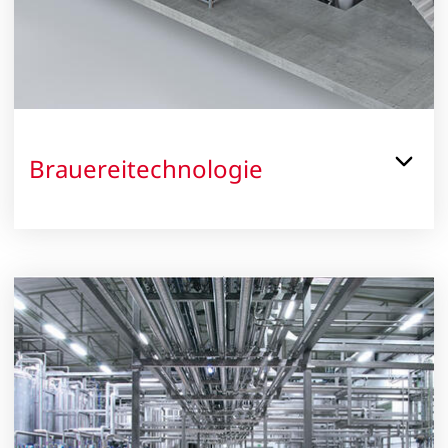
Brauereitechnologie