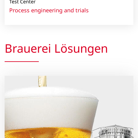
Test Center
Process engineering and trials
Brauerei Lösungen