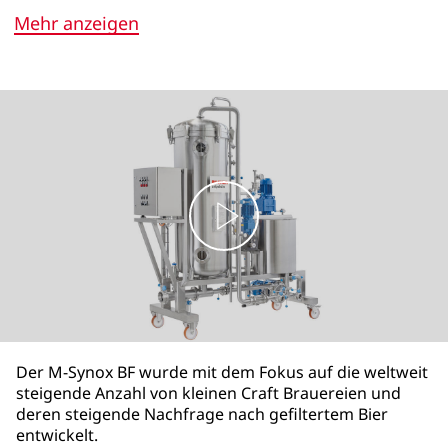
Mehr anzeigen
Der M-Synox BF wurde mit dem Fokus auf die weltweit
steigende Anzahl von kleinen Craft Brauereien und
deren steigende Nachfrage nach gefiltertem Bier
entwickelt.