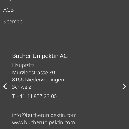
AGB
Sitemap
Bucher Unipektin AG
Hauptsitz
Murzlenstrasse 80
8166 Niederweningen
Schweiz
T +41 44 857 23 00
info@bucherunipektin.com
www.bucherunipektin.com