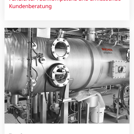
Kundenberatung