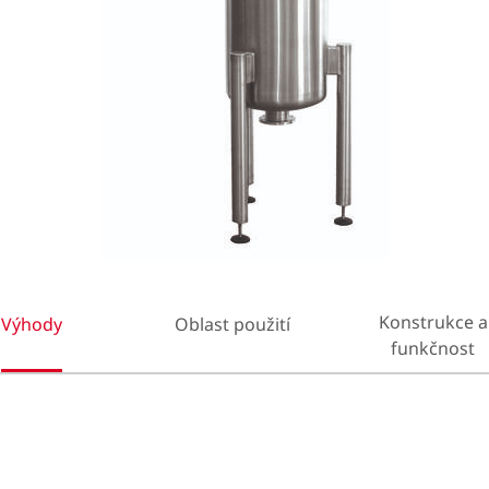
Konstrukce a
Výhody
Oblast použití
funkčnost