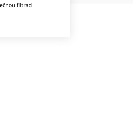
ečnou filtraci