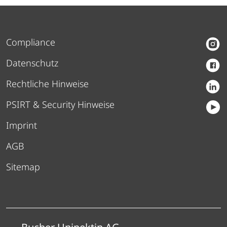
Compliance
Datenschutz
Rechtliche Hinweise
PSIRT & Security Hinweise
Imprint
AGB
Sitemap