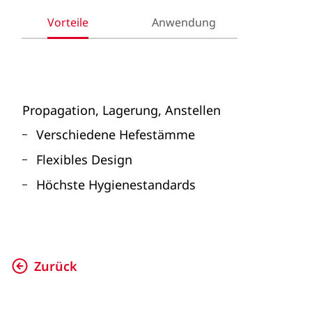
Vorteile
Anwendung
Propagation, Lagerung, Anstellen
Verschiedene Hefestämme
Flexibles Design
Höchste Hygienestandards
Zurück