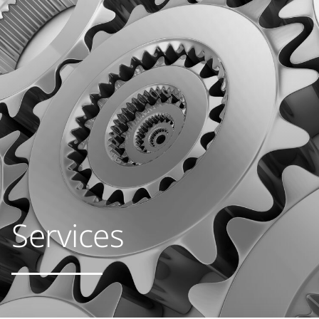
Services