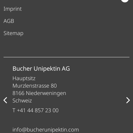
Imprint
AGB
Sitemap
Bucher Unipektin AG
Hauptsitz
Murzlenstrasse 80
8166 Niederweningen
Schweiz
T +41 44 857 23 00
info@bucherunipektin.com