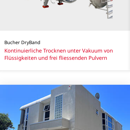
Bucher DryBand
Kontinuierliche Trocknen unter Vakuum von
Flüssigkeiten und frei fliessenden Pulvern