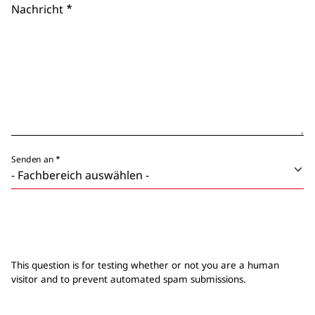
Nachricht
Senden an
This question is for testing whether or not you are a human
visitor and to prevent automated spam submissions.