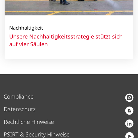
Nachhaltigkeit
Unsere Nachhaltigkeitsstrategie stützt sich
auf vier Säulen
Compliance
Datenschutz
Rechtliche Hinweise
PSIRT & Security Hinweise