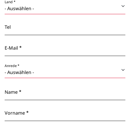
Land
Tel
E-Mail
Anrede
Name
Vorname