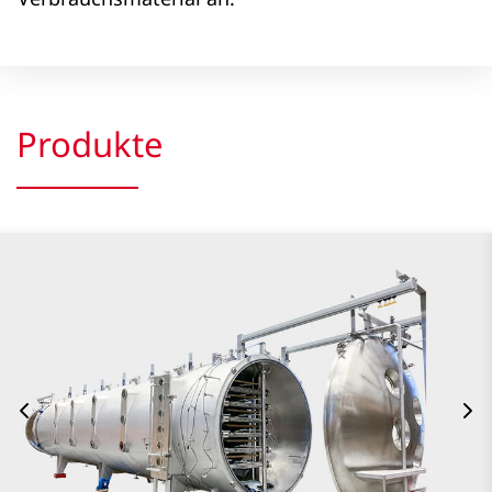
Produkte