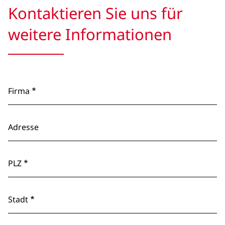
Kontaktieren Sie uns für
weitere Informationen
Firma
Adresse
PLZ
Stadt