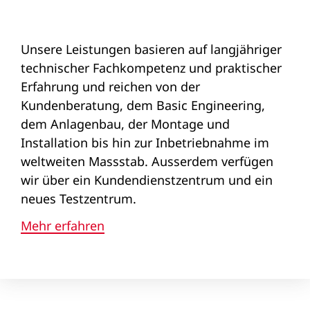
Unsere Leistungen basieren auf langjähriger
technischer Fachkompetenz und praktischer
Erfahrung und reichen von der
Kundenberatung, dem Basic Engineering,
dem Anlagenbau, der Montage und
Installation bis hin zur Inbetriebnahme im
weltweiten Massstab. Ausserdem verfügen
wir über ein Kundendienstzentrum und ein
neues Testzentrum.
Mehr erfahren