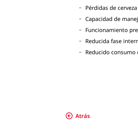
Pérdidas de cerveza
Capacidad de manej
Funcionamiento pre
Reducida fase inter
Reducido consumo d
Atrás