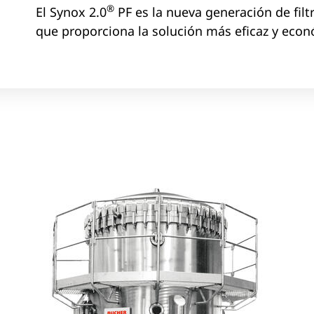
®
El Synox 2.0
PF es la nueva generación de filt
que proporciona la solución más eficaz y econ