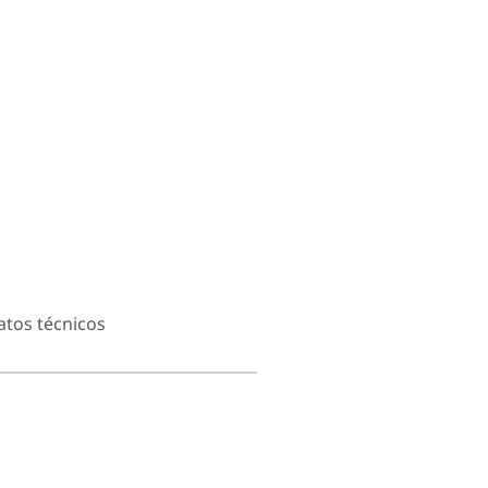
atos técnicos