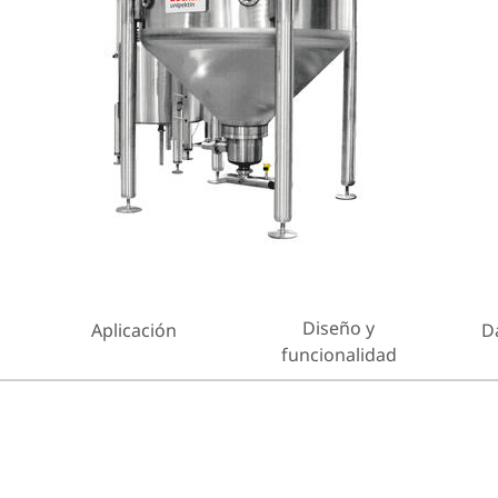
Diseño y
Aplicación
D
funcionalidad