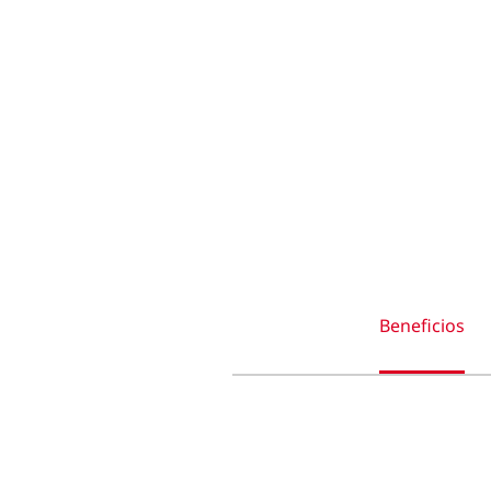
Beneficios