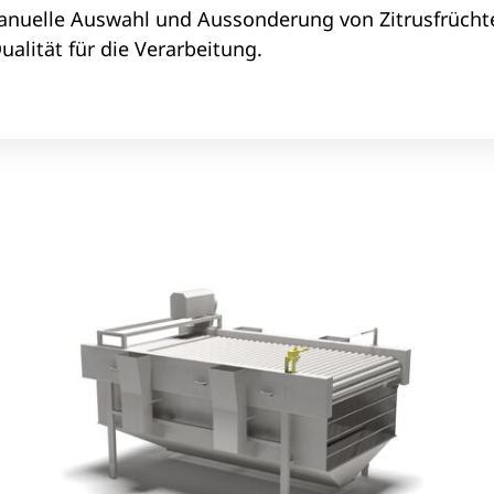
anuelle Auswahl und Aussonderung von Zitrusfrücht
alität für die Verarbeitung.