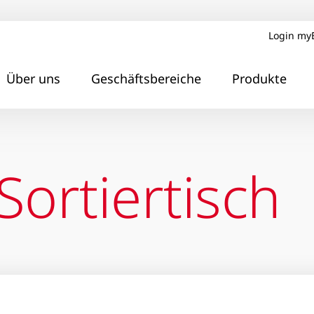
Login my
Über uns
Geschäftsbereiche
Produkte
Sortiertisch