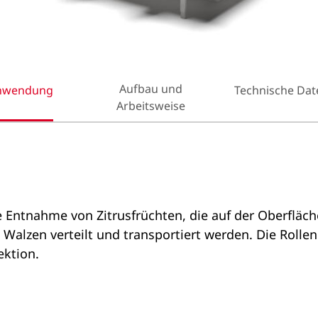
Aufbau und
nwendung
Technische Dat
Arbeitsweise
Entnahme von Zitrusfrüchten, die auf der Oberfläch
alzen verteilt und transportiert werden. Die Rollen
ektion.