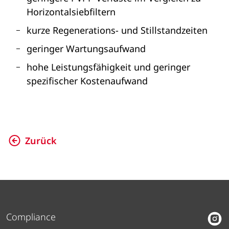
Horizontalsiebfiltern
kurze Regenerations- und Stillstandzeiten
geringer Wartungsaufwand
hohe Leistungsfähigkeit und geringer
spezifischer Kostenaufwand
Zurück
Compliance