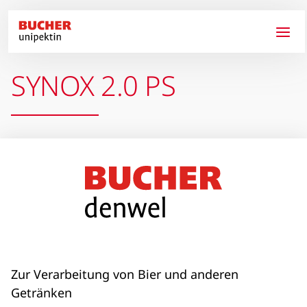
Direkt zum Inhalt
SYNOX 2.0 PS
Zur Verarbeitung von Bier und anderen
Getränken