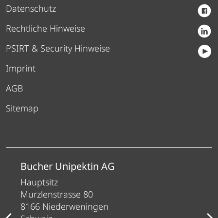
Datenschutz
Rechtliche Hinweise
PSIRT & Security Hinweise
Imprint
AGB
Sitemap
Bucher Unipektin AG
Hauptsitz
Murzlenstrasse 80
8166 Niederweningen