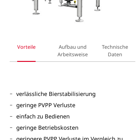
Vorteile
Aufbau und
Technische
Arbeitsweise
Daten
verlässliche Bierstabilisierung
geringe PVPP Verluste
einfach zu Bedienen
geringe Betriebskosten
geringere PVPP Verluste im Vergleich zu