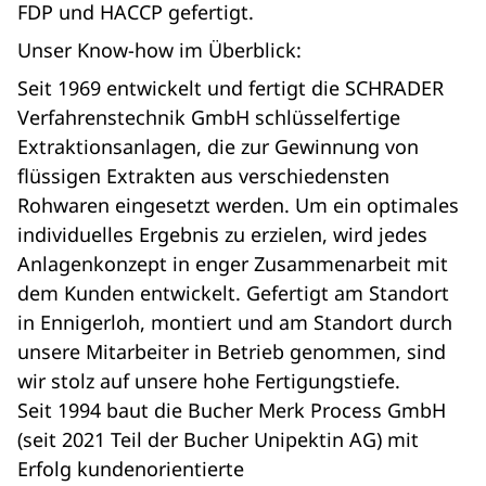
FDP und HACCP gefertigt.
Unser Know-how im Überblick:
Seit 1969 entwickelt und fertigt die SCHRADER
Verfahrenstechnik GmbH schlüsselfertige
Extraktionsanlagen, die zur Gewinnung von
flüssigen Extrakten aus verschiedensten
Rohwaren eingesetzt werden. Um ein optimales
individuelles Ergebnis zu erzielen, wird jedes
Anlagenkonzept in enger Zusammenarbeit mit
dem Kunden entwickelt. Gefertigt am Standort
in Ennigerloh, montiert und am Standort durch
unsere Mitarbeiter in Betrieb genommen, sind
wir stolz auf unsere hohe Fertigungstiefe.
Seit 1994 baut die Bucher Merk Process GmbH
(seit 2021 Teil der Bucher Unipektin AG) mit
Erfolg kundenorientierte