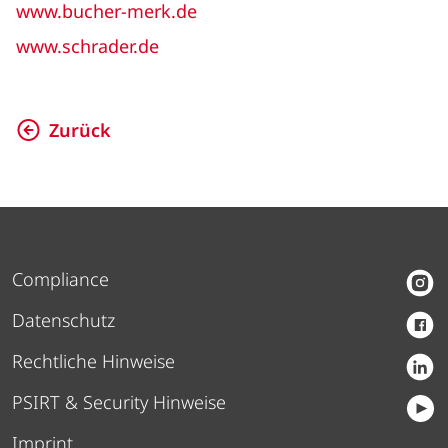
www.bucher-merk.de
www.schrader.de
Zurück
Compliance
Datenschutz
Rechtliche Hinweise
PSIRT & Security Hinweise
Imprint