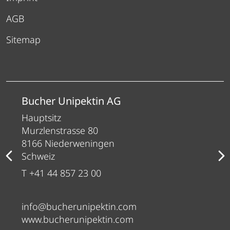
AGB
Sitemap
Bucher Unipektin AG
Hauptsitz
Murzlenstrasse 80
8166 Niederweningen
Schweiz
T +41 44 857 23 00
info@bucherunipektin.com
www.bucherunipektin.com