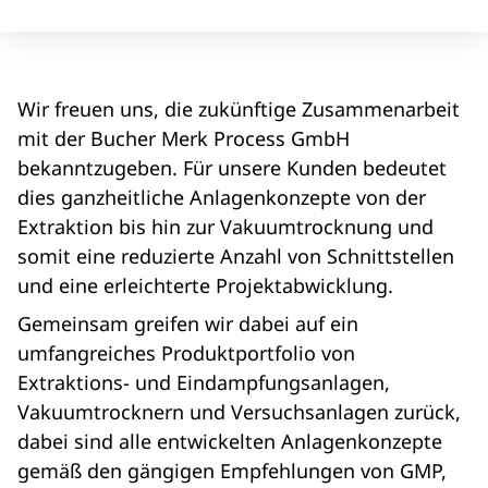
Wir freuen uns, die zukünftige Zusammenarbeit
mit der Bucher Merk Process GmbH
bekanntzugeben. Für unsere Kunden bedeutet
dies ganzheitliche Anlagenkonzepte von der
Extraktion bis hin zur Vakuumtrocknung und
somit eine reduzierte Anzahl von Schnittstellen
und eine erleichterte Projektabwicklung.
Gemeinsam greifen wir dabei auf ein
umfangreiches Produktportfolio von
Extraktions- und Eindampfungsanlagen,
Vakuumtrocknern und Versuchsanlagen zurück,
dabei sind alle entwickelten Anlagenkonzepte
gemäß den gängigen Empfehlungen von GMP,