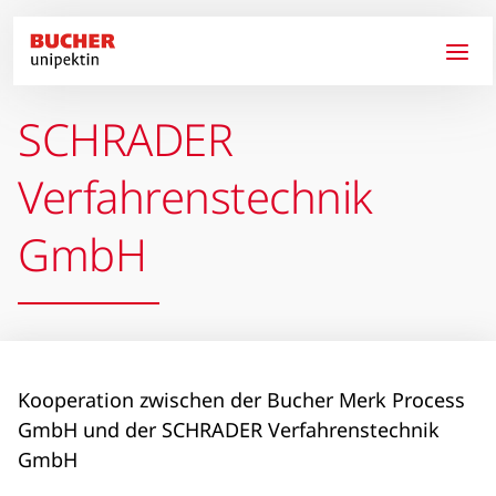
Direkt zum Inhalt
SCHRADER
Verfahrenstechnik
GmbH
Kooperation zwischen der Bucher Merk Process
GmbH und der SCHRADER Verfahrenstechnik
GmbH