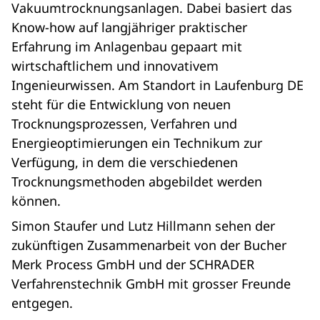
Vakuumtrocknungsanlagen. Dabei basiert das
Know-how auf langjähriger praktischer
Erfahrung im Anlagenbau gepaart mit
wirtschaftlichem und innovativem
Ingenieurwissen. Am Standort in Laufenburg DE
steht für die Entwicklung von neuen
Trocknungsprozessen, Verfahren und
Energieoptimierungen ein Technikum zur
Verfügung, in dem die verschiedenen
Trocknungsmethoden abgebildet werden
können.
Simon Staufer
und Lutz Hillmann
sehen der
zukünftigen Zusammenarbeit von der Bucher
Merk Process GmbH und der SCHRADER
Verfahrenstechnik GmbH mit grosser Freunde
entgegen.