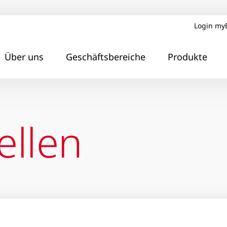
Login my
Über uns
Geschäftsbereiche
Produkte
ellen