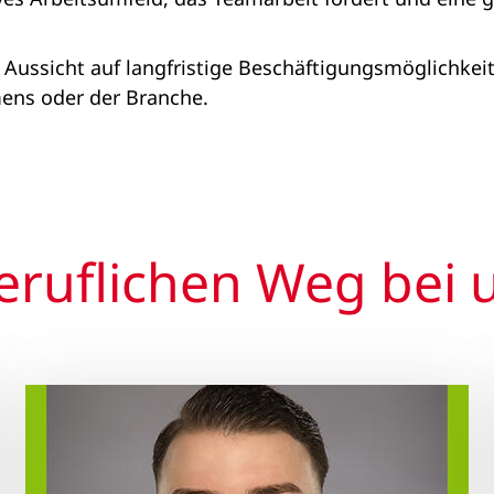
e Aussicht auf langfristige Beschäftigungsmöglichke
ens oder der Branche.
eruflichen Weg bei 