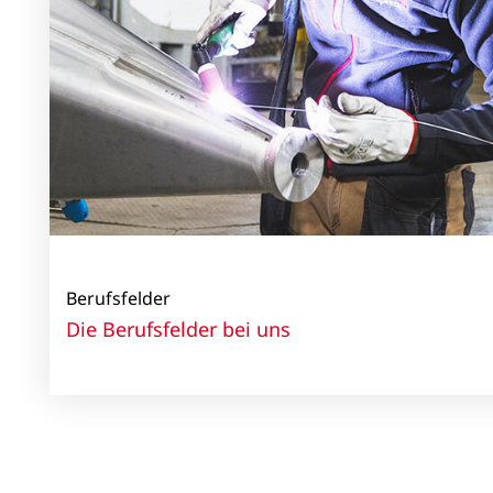
Berufsfelder
Die Berufsfelder bei uns