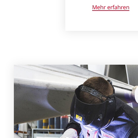
Mehr erfahren