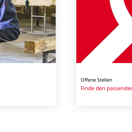
Offene Stellen
Finde den passende