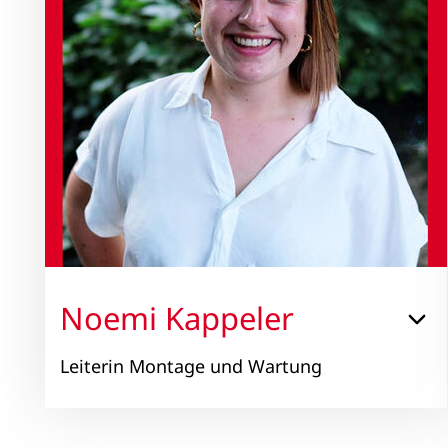
Noemi Kappeler
Leiterin Montage und Wartung