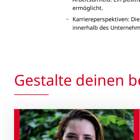
ermöglicht.
Karriereperspektiven: Di
innerhalb des Unternehm
Gestalte deinen b