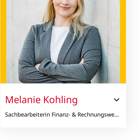
Melanie Kohling
Sachbearbeiterin Finanz- & Rechnungswesen