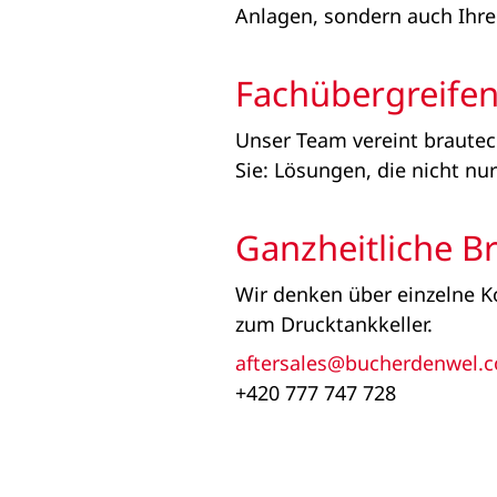
Anlagen, sondern auch Ihre
Fachübergreifen
Unser Team vereint brautec
Sie: Lösungen, die nicht nu
Ganzheitliche B
Wir denken über einzelne 
zum Drucktankkeller.
aftersales@bucherdenwel.
+420 777 747 728