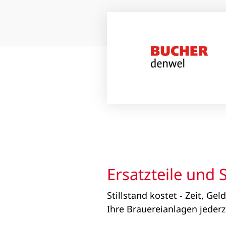
Ersatzteile und 
Stillstand kostet - Zeit, Ge
Ihre Brauereianlagen jederz