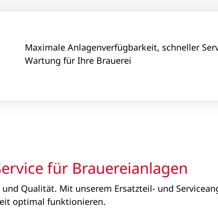
Maximale Anlagenverfügbarkeit, schneller Serv
Wartung für Ihre Brauerei
Service für Brauereianlagen
ld und Qualität. Mit unserem Ersatzteil- und Servicea
eit optimal funktionieren.