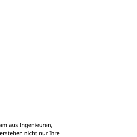
Team aus Ingenieuren,
erstehen nicht nur Ihre