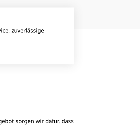
ice, zuverlässige
ngebot sorgen wir dafür, dass