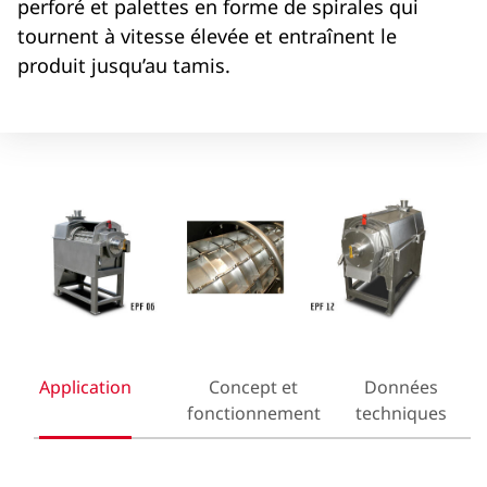
perforé et palettes en forme de spirales qui
tournent à vitesse élevée et entraînent le
produit jusqu’au tamis.
Application
Concept et
Données
fonctionnement
techniques