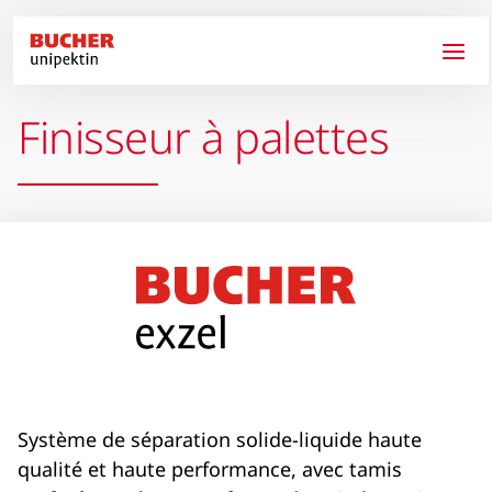
Aller au contenu principal
Finisseur à palettes
Système de séparation solide-liquide haute
qualité et haute performance, avec tamis