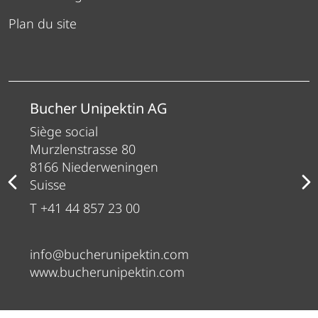
Plan du site
Bucher Unipektin AG
Siège social
Murzlenstrasse 80
8166 Niederweningen
Suisse
T +41 44 857 23 00
info@bucherunipektin.com
www.bucherunipektin.com