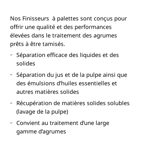
Nos Finisseurs à palettes sont conçus pour
offrir une qualité et des performances
élevées dans le traitement des agrumes
prêts à être tamisés.
Séparation efficace des liquides et des
solides
Séparation du jus et de la pulpe ainsi que
des émulsions d’huiles essentielles et
autres matières solides
Récupération de matières solides solubles
(lavage de la pulpe)
Convient au traitement d’une large
gamme d’agrumes