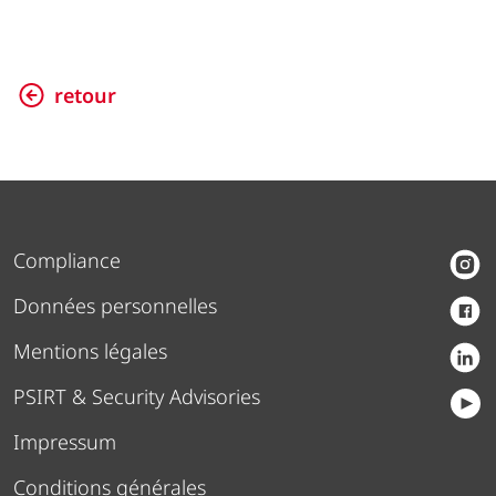
retour
Compliance
Données personnelles
Mentions légales
PSIRT & Security Advisories
Impressum
Conditions générales