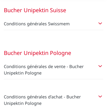
Bucher Unipektin Suisse
Conditions générales Swissmem
Bucher Unipektin Pologne
Conditions générales de vente - Bucher
Unipektin Pologne
Conditions générales d'achat - Bucher
Unipektin Pologne