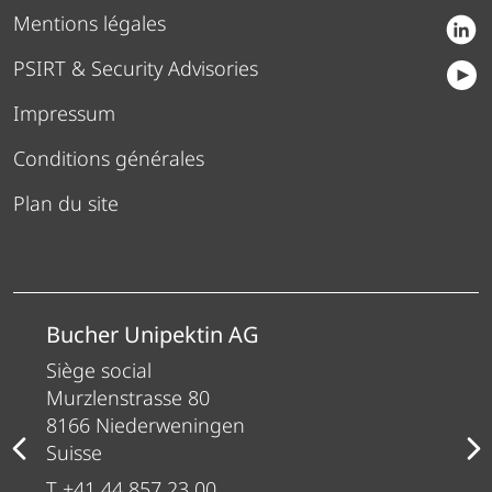
Mentions légales
PSIRT & Security Advisories
Impressum
Conditions générales
Plan du site
Bucher Unipektin AG
Siège social
Murzlenstrasse 80
8166 Niederweningen
Suisse
T +41 44 857 23 00