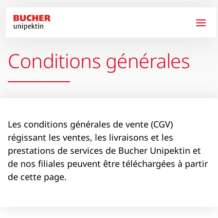
Aller au contenu principal
Conditions générales
Les conditions générales de vente (CGV)
régissant les ventes, les livraisons et les
prestations de services de Bucher Unipektin et
de nos filiales peuvent être téléchargées à partir
de cette page.