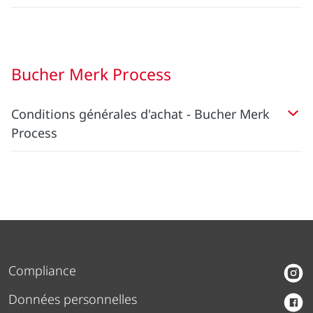
Bucher Merk Process
Conditions générales d'achat - Bucher Merk
Process
Compliance
Données personnelles