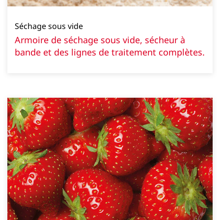
Séchage sous vide
Armoire de séchage sous vide, sécheur à
bande et des lignes de traitement complètes.