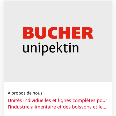
À propos de nous
Unités individuelles et lignes complètes pour
l’industrie alimentaire et des boissons et le
secteur de l’environnement