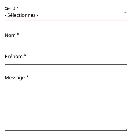
Civilité
Nom
Prénom
Message