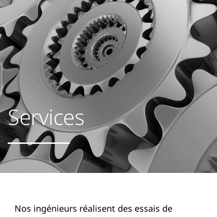
Services
Nos ingénieurs réalisent des essais de