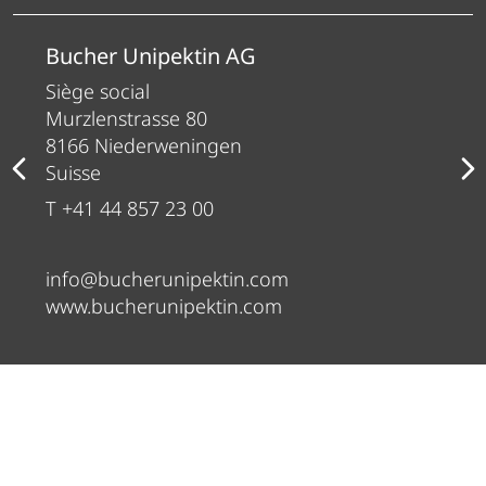
Bucher Unipektin AG
Siège social
Murzlenstrasse 80
8166 Niederweningen
Suisse
T +41 44 857 23 00
info@bucherunipektin.com
www.bucherunipektin.com