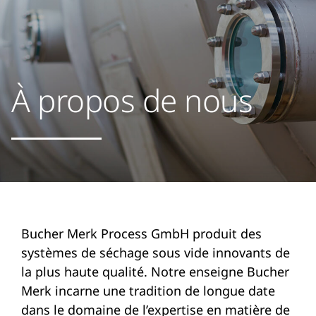
À propos de nous
Bucher Merk Process GmbH produit des
systèmes de séchage sous vide innovants de
la plus haute qualité. Notre enseigne Bucher
Merk incarne une tradition de longue date
dans le domaine de l’expertise en matière de