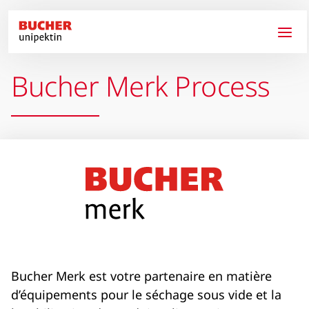
Aller au contenu principal
Bucher Merk Process
Bucher Merk est votre partenaire en matière
d’équipements pour le séchage sous vide et la