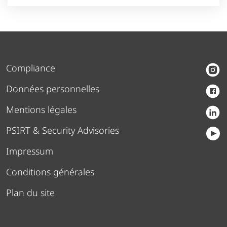
Compliance
Données personnelles
Mentions légales
PSIRT & Security Advisories
Impressum
Conditions générales
Plan du site