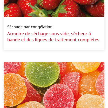
Séchage par congélation
Armoire de séchage sous vide, sécheur à
bande et des lignes de traitement complètes.