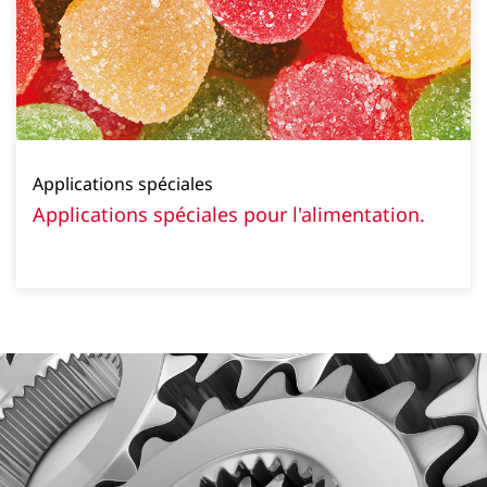
Applications spéciales
Applications spéciales pour l'alimentation.