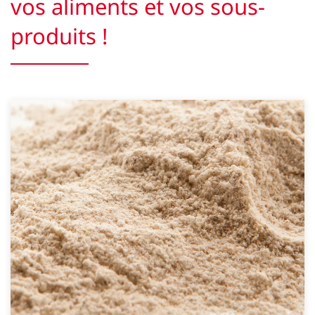
vos aliments et vos sous-
produits !