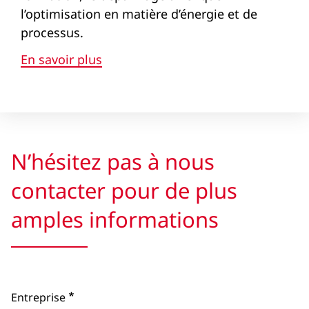
l’optimisation en matière d’énergie et de
processus.
En savoir plus
N’hésitez pas à nous
contacter pour de plus
amples informations
Entreprise