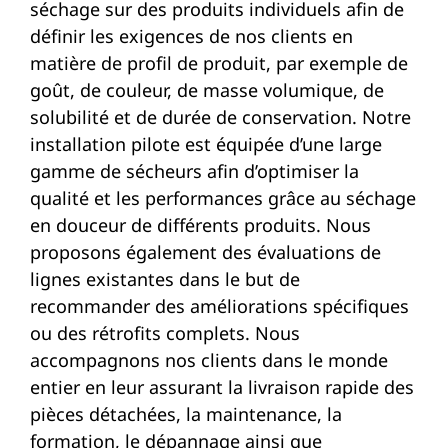
séchage sur des produits individuels afin de
définir les exigences de nos clients en
matière de profil de produit, par exemple de
goût, de couleur, de masse volumique, de
solubilité et de durée de conservation. Notre
installation pilote est équipée d’une large
gamme de sécheurs afin d’optimiser la
qualité et les performances grâce au séchage
en douceur de différents produits. Nous
proposons également des évaluations de
lignes existantes dans le but de
recommander des améliorations spécifiques
ou des rétrofits complets. Nous
accompagnons nos clients dans le monde
entier en leur assurant la livraison rapide des
pièces détachées, la maintenance, la
formation, le dépannage ainsi que