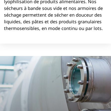
lyophilisation de produits alimentaires. Nos
sécheurs à bande sous vide et nos armoires de
séchage permettent de sécher en douceur des
liquides, des pâtes et des produits granulaires
thermosensibles, en mode continu ou par lots.