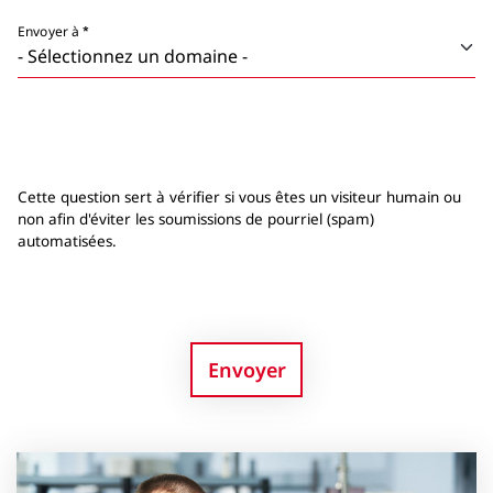
Envoyer à
Cette question sert à vérifier si vous êtes un visiteur humain ou
non afin d'éviter les soumissions de pourriel (spam)
automatisées.