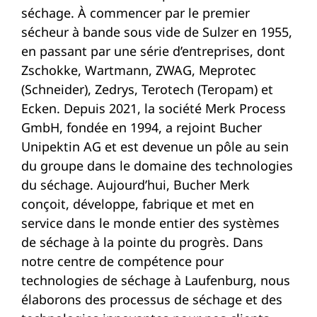
séchage. À commencer par le premier
sécheur à bande sous vide de Sulzer en 1955,
en passant par une série d’entreprises, dont
Zschokke, Wartmann, ZWAG, Meprotec
(Schneider), Zedrys, Terotech (Teropam) et
Ecken. Depuis 2021, la société Merk Process
GmbH, fondée en 1994, a rejoint Bucher
Unipektin AG et est devenue un pôle au sein
du groupe dans le domaine des technologies
du séchage. Aujourd’hui, Bucher Merk
conçoit, développe, fabrique et met en
service dans le monde entier des systèmes
de séchage à la pointe du progrès. Dans
notre centre de compétence pour
technologies de séchage à Laufenburg, nous
élaborons des processus de séchage et des