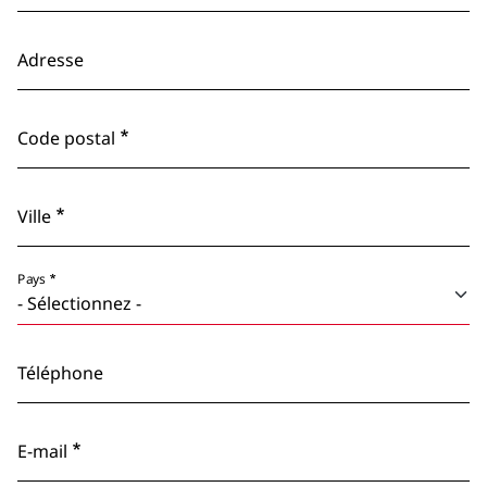
Adresse
Code postal
Ville
Pays
Téléphone
E-mail