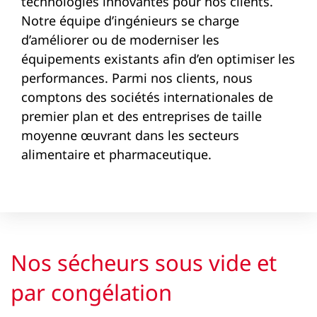
technologies innovantes pour nos clients.
Notre équipe d’ingénieurs se charge
d’améliorer ou de moderniser les
équipements existants afin d’en optimiser les
performances. Parmi nos clients, nous
comptons des sociétés internationales de
premier plan et des entreprises de taille
moyenne œuvrant dans les secteurs
alimentaire et pharmaceutique.
Nos sécheurs sous vide et
par congélation