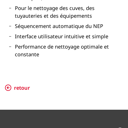
Pour le nettoyage des cuves, des
tuyauteries et des équipements
Séquencement automatique du NEP
Interface utilisateur intuitive et simple
Performance de nettoyage optimale et
constante
retour