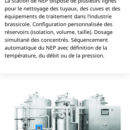
La station de NEP dispose de plusieurs lignes
pour le nettoyage des tuyaux, des cuves et des
équipements de traitement dans l’industrie
brassicole. Configuration personnalisée des
réservoirs (isolation, volume, taille). Dosage
simultané des concentrés. Séquencement
automatique du NEP avec définition de la
température, du débit ou de la pression.