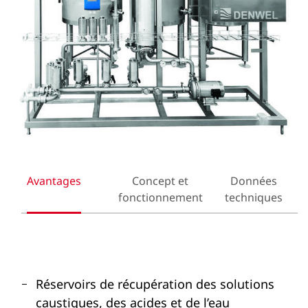
Avantages
Concept et
Données
fonctionnement
techniques
Réservoirs de récupération des solutions
caustiques, des acides et de l’eau