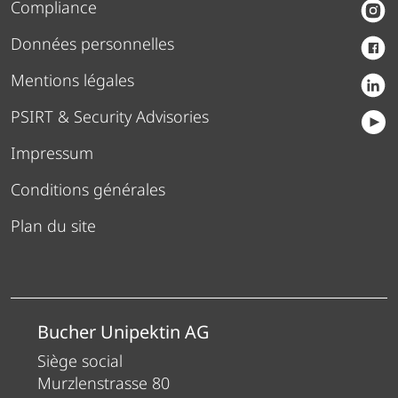
Compliance
Données personnelles
Mentions légales
PSIRT & Security Advisories
Impressum
Conditions générales
Plan du site
Bucher Unipektin AG
Siège social
Murzlenstrasse 80