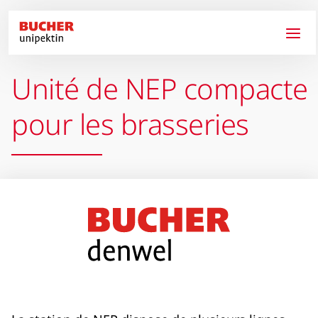
Aller au contenu principal
Unité de NEP compacte
pour les brasseries