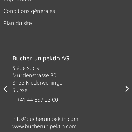
Conditions générales
Plan du site
Bucher Unipektin AG
Siège social
Murzlenstrasse 80
8166 Niederweningen
Suisse
T +41 44 857 23 00
info@bucherunipektin.com
www.bucherunipektin.com