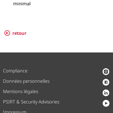
minimal
retour
Compliance
Données personnelles
Mentions légales
PSIRT & Security Advisories
Impressum